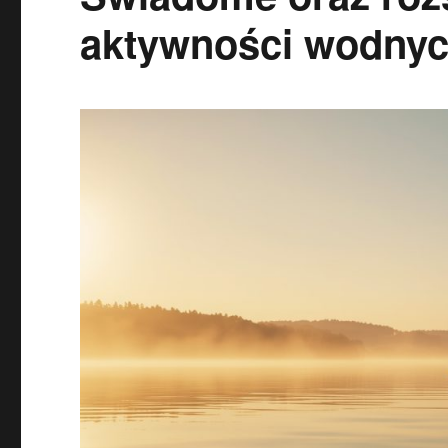
aktywności wodnyc