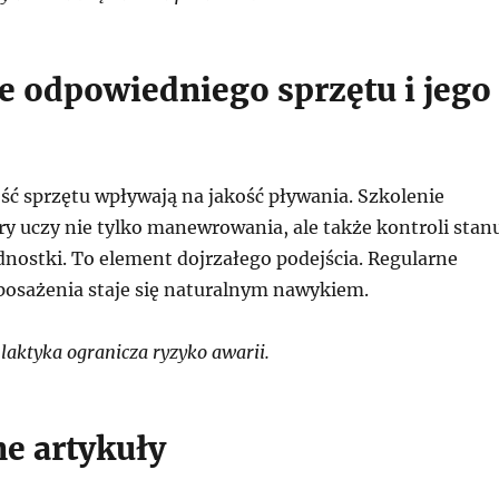
e odpowiedniego sprzętu i jego
ść sprzętu wpływają na jakość pływania. Szkolenie
ry uczy nie tylko manewrowania, ale także kontroli stan
dnostki. To element dojrzałego podejścia. Regularne
osażenia staje się naturalnym nawykiem.
laktyka ogranicza ryzyko awarii.
e artykuły