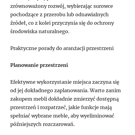
zrównoważony rozwój, wybierając surowce
pochodzące z przerobu lub odnawialnych
źródeł, co z kolei przyczynia się do ochrony
środowiska naturalnego.
Praktyczne porady do aranżacji przestrzeni
Planowanie przestrzeni
Efektywne wykorzystanie miejsca zaczyna się
od jej dokładnego zaplanowania. Warto zanim
zakupem mebli dokładnie zmierzyć dostępną
przestrzeń i rozpatrzeć, jakie funkcje mają
spełniać wybrane meble, aby wyeliminować
późniejszych rozczarowań.