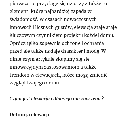
pierwsze co przyciąga się na oczy a także to,
element, który najbardziej zapada w
świadomość. W czasach nowoczesnych
innowacji i licznych gustów, elewacja staje staje
kluczowym czynnikiem projektu każdej domu.
Oprócz tylko zapewnia ochronę i ochrania
przed ale także nadaje charakter i modę. W
niniejszym artykule skupimy się się
innowacyjnym zastosowaniom a także
trendom w elewacjach, które mogą zmienić
wygląd twojego domu.
Czym jest elewacja i dlaczego ma znaczenie?
Definicja elewacji