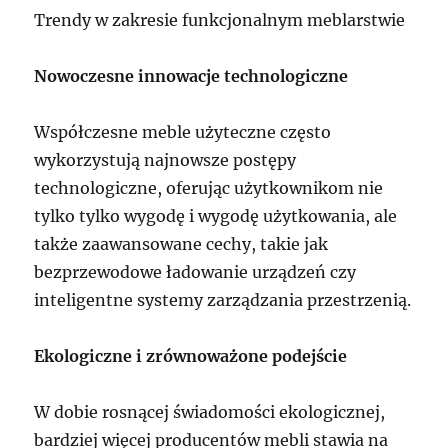
Trendy w zakresie funkcjonalnym meblarstwie
Nowoczesne innowacje technologiczne
Współczesne meble użyteczne często
wykorzystują najnowsze postępy
technologiczne, oferując użytkownikom nie
tylko tylko wygodę i wygodę użytkowania, ale
także zaawansowane cechy, takie jak
bezprzewodowe ładowanie urządzeń czy
inteligentne systemy zarządzania przestrzenią.
Ekologiczne i zrównoważone podejście
W dobie rosnącej świadomości ekologicznej,
bardziej więcej producentów mebli stawia na