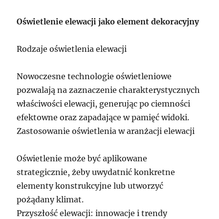
Oświetlenie elewacji jako element dekoracyjny
Rodzaje oświetlenia elewacji
Nowoczesne technologie oświetleniowe
pozwalają na zaznaczenie charakterystycznych
właściwości elewacji, generując po ciemności
efektowne oraz zapadające w pamięć widoki.
Zastosowanie oświetlenia w aranżacji elewacji
Oświetlenie może być aplikowane
strategicznie, żeby uwydatnić konkretne
elementy konstrukcyjne lub utworzyć
pożądany klimat.
Przyszłość elewacji: innowacje i trendy