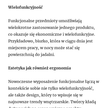
Wielofunkcyjność
Funkcjonalne przedmioty umożliwiają
wielokrotne zastosowanie jednego produktu,
co okazuje się ekonomiczne i wielofunkcyjne.
Przykładowo, biurko, która w ciągu dnia jest
miejscem pracy, w nocy może stać się
powierzchnią do jadalni.
Estetyka jak również ergonomia
Nowoczesne wyposażenie funkcjonalne łączą w
kontekście sobie nie tylko wielofunkcyjność,
ale także design, który to wpisuje się w
najnowsze trendy wnętrzarskie. Twórcy kładą