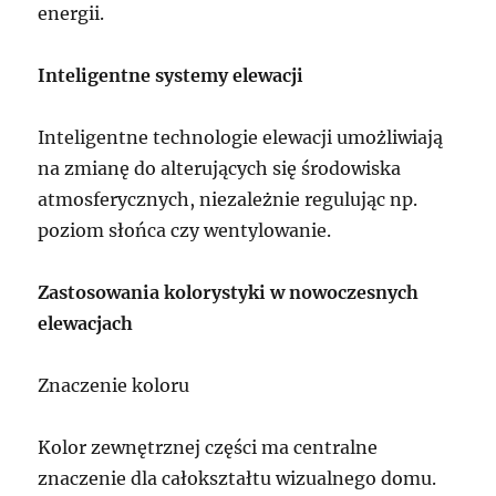
energii.
Inteligentne systemy elewacji
Inteligentne technologie elewacji umożliwiają
na zmianę do alterujących się środowiska
atmosferycznych, niezależnie regulując np.
poziom słońca czy wentylowanie.
Zastosowania kolorystyki w nowoczesnych
elewacjach
Znaczenie koloru
Kolor zewnętrznej części ma centralne
znaczenie dla całokształtu wizualnego domu.