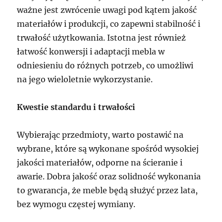
ważne jest zwrócenie uwagi pod kątem jakość
materiałów i produkcji, co zapewni stabilność i
trwałość użytkowania. Istotna jest również
łatwość konwersji i adaptacji mebla w
odniesieniu do różnych potrzeb, co umożliwi
na jego wieloletnie wykorzystanie.
Kwestie standardu i trwałości
Wybierając przedmioty, warto postawić na
wybrane, które są wykonane spośród wysokiej
jakości materiałów, odporne na ścieranie i
awarie. Dobra jakość oraz solidność wykonania
to gwarancja, że meble będą służyć przez lata,
bez wymogu częstej wymiany.