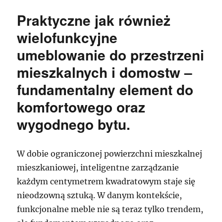
Praktyczne jak również
wielofunkcyjne
umeblowanie do przestrzeni
mieszkalnych i domostw –
fundamentalny element do
komfortowego oraz
wygodnego bytu.
W dobie ograniczonej powierzchni mieszkalnej
mieszkaniowej, inteligentne zarządzanie
każdym centymetrem kwadratowym staje się
nieodzowną sztuką. W danym kontekście,
funkcjonalne meble nie są teraz tylko trendem,