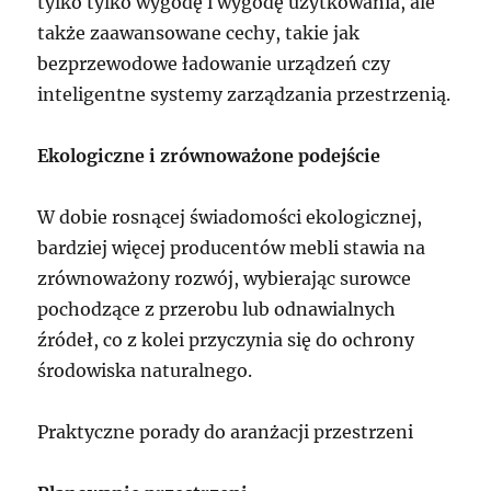
tylko tylko wygodę i wygodę użytkowania, ale
także zaawansowane cechy, takie jak
bezprzewodowe ładowanie urządzeń czy
inteligentne systemy zarządzania przestrzenią.
Ekologiczne i zrównoważone podejście
W dobie rosnącej świadomości ekologicznej,
bardziej więcej producentów mebli stawia na
zrównoważony rozwój, wybierając surowce
pochodzące z przerobu lub odnawialnych
źródeł, co z kolei przyczynia się do ochrony
środowiska naturalnego.
Praktyczne porady do aranżacji przestrzeni