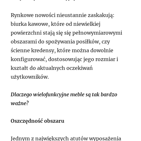
Rynkowe nowości nieustannie zaskakują:
biurka kawowe, które od niewielkiej
powierzchni stają się się pełnowymiarowymi
obszarami do spożywania posiłków, czy
ścienne kredensy, które można dowolnie
konfigurować, dostosowując jego rozmiar i
kształt do aktualnych oczekiwań
użytkowników.
Dlaczego wielofunkcyjne meble są tak bardzo
ważne?
Oszczędność obszaru
Jednym z największych atutów wyposażenia