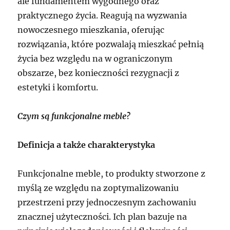
ale fundamentem wygodnego oraz
praktycznego życia. Reagują na wyzwania
nowoczesnego mieszkania, oferując
rozwiązania, które pozwalają mieszkać pełnią
życia bez względu na w ograniczonym
obszarze, bez konieczności rezygnacji z
estetyki i komfortu.
Czym są funkcjonalne meble?
Definicja a także charakterystyka
Funkcjonalne meble, to produkty stworzone z
myślą ze względu na zoptymalizowaniu
przestrzeni przy jednoczesnym zachowaniu
znacznej użyteczności. Ich plan bazuje na