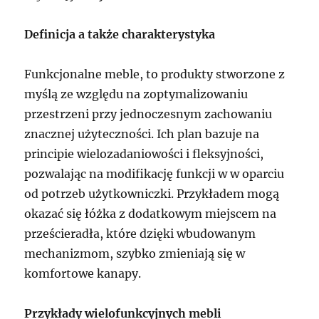
Definicja a także charakterystyka
Funkcjonalne meble, to produkty stworzone z
myślą ze względu na zoptymalizowaniu
przestrzeni przy jednoczesnym zachowaniu
znacznej użyteczności. Ich plan bazuje na
principie wielozadaniowości i fleksyjności,
pozwalając na modifikację funkcji w w oparciu
od potrzeb użytkowniczki. Przykładem mogą
okazać się łóżka z dodatkowym miejscem na
prześcieradła, które dzięki wbudowanym
mechanizmom, szybko zmieniają się w
komfortowe kanapy.
Przykłady wielofunkcyjnych mebli