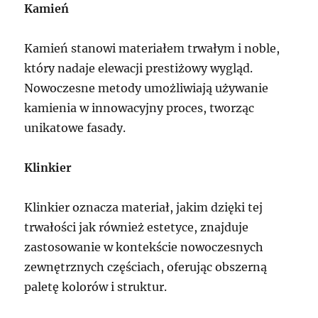
Kamień
Kamień stanowi materiałem trwałym i noble,
który nadaje elewacji prestiżowy wygląd.
Nowoczesne metody umożliwiają używanie
kamienia w innowacyjny proces, tworząc
unikatowe fasady.
Klinkier
Klinkier oznacza materiał, jakim dzięki tej
trwałości jak również estetyce, znajduje
zastosowanie w kontekście nowoczesnych
zewnętrznych częściach, oferując obszerną
paletę kolorów i struktur.