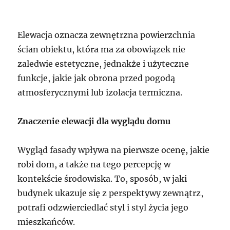
Elewacja oznacza zewnętrzna powierzchnia
ścian obiektu, która ma za obowiązek nie
zaledwie estetyczne, jednakże i użyteczne
funkcje, jakie jak obrona przed pogodą
atmosferycznymi lub izolacja termiczna.
Znaczenie elewacji dla wyglądu domu
Wygląd fasady wpływa na pierwsze ocenę, jakie
robi dom, a także na tego percepcję w
kontekście środowiska. To, sposób, w jaki
budynek ukazuje się z perspektywy zewnątrz,
potrafi odzwierciedlać styl i styl życia jego
mieszkańców.