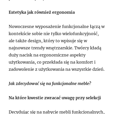
Estetyka jak również ergonomia
Nowoczesne wyposażenie funkcjonalne łączą w
kontekście sobie nie tylko wielofunkcyjność,
ale także design, który to wpisuje się w
najnowsze trendy wnętrzarskie. Twórcy kładą
duży nacisk na ergonomiczne aspekty
użytkowania, co przekłada się na komfort i
zadowolenie z użytkowania na wszystkie dzień.
Jak zdecydować się na funkcjonalne meble?
Na które kwestie zwracać uwagę przy selekcji
Decydując się na nabycie mebli funkcjonalnych,