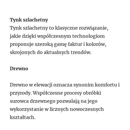
Tynk szlachetny
Tynk szlachetny to klasyczne rozwiązanie,
jakie dzięki współczesnym technologiom
proponuje szeroką gamę faktur i kolorów,
skrojonych do aktualnych trendów.
Drewno
Drewno w elewacji oznacza synonim komfortu i
przyrody. Współczesne procesy obróbki
surowca drzewnego pozwalają na jego
wykorzystanie w licznych nowoczesnych
kształtach.