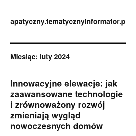
apatyczny.tematycznyinformator.pl
Miesiąc:
luty 2024
Innowacyjne elewacje: jak
zaawansowane technologie
i zrównoważony rozwój
zmieniają wygląd
nowoczesnych domów