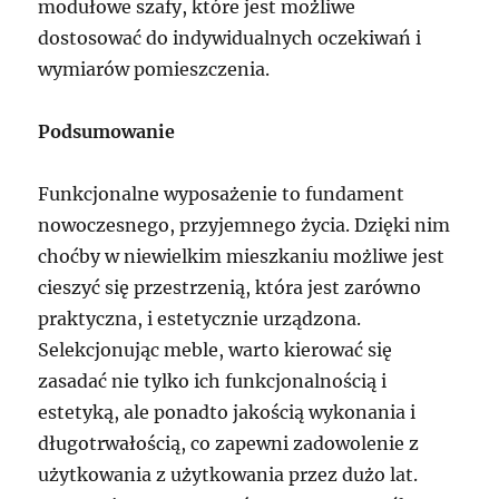
modułowe szafy, które jest możliwe
dostosować do indywidualnych oczekiwań i
wymiarów pomieszczenia.
Podsumowanie
Funkcjonalne wyposażenie to fundament
nowoczesnego, przyjemnego życia. Dzięki nim
choćby w niewielkim mieszkaniu możliwe jest
cieszyć się przestrzenią, która jest zarówno
praktyczna, i estetycznie urządzona.
Selekcjonując meble, warto kierować się
zasadać nie tylko ich funkcjonalnością i
estetyką, ale ponadto jakością wykonania i
długotrwałością, co zapewni zadowolenie z
użytkowania z użytkowania przez dużo lat.