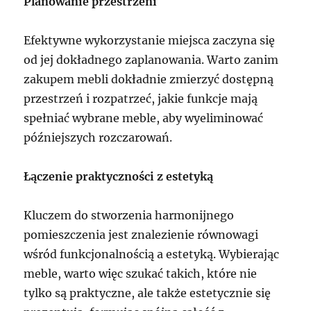
Planowanie przestrzeni
Efektywne wykorzystanie miejsca zaczyna się
od jej dokładnego zaplanowania. Warto zanim
zakupem mebli dokładnie zmierzyć dostępną
przestrzeń i rozpatrzeć, jakie funkcje mają
spełniać wybrane meble, aby wyeliminować
późniejszych rozczarowań.
Łączenie praktyczności z estetyką
Kluczem do stworzenia harmonijnego
pomieszczenia jest znalezienie równowagi
wśród funkcjonalnością a estetyką. Wybierając
meble, warto więc szukać takich, które nie
tylko są praktyczne, ale także estetycznie się