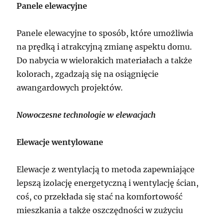
Panele elewacyjne
Panele elewacyjne to sposób, które umożliwia
na prędką i atrakcyjną zmianę aspektu domu.
Do nabycia w wielorakich materiałach a także
kolorach, zgadzają się na osiągnięcie
awangardowych projektów.
Nowoczesne technologie w elewacjach
Elewacje wentylowane
Elewacje z wentylacją to metoda zapewniające
lepszą izolację energetyczną i wentylację ścian,
coś, co przekłada się stać na komfortowość
mieszkania a także oszczędności w zużyciu