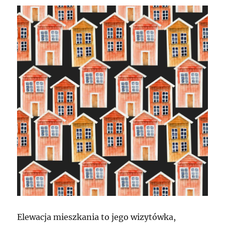
Elewacja mieszkania to jego wizytówka,