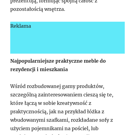
prezentują, formując spójną całość z
pozostałością wnętrza.
Reklama
Najpopularniejsze praktyczne meble do
rezydencji i mieszkania
Wśród rozbudowanej gamy produktów,
szczególną zainteresowaniem cieszą się te,
które łączą w sobie kreatywność z
praktycznością, jak na przykład łóżka z
wbudowanymi szafkami, rozkładane sofy z
użyciem pojemnikami na pościel, lub