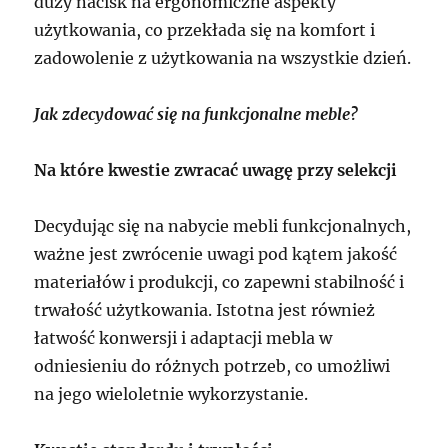
duży nacisk na ergonomiczne aspekty
użytkowania, co przekłada się na komfort i
zadowolenie z użytkowania na wszystkie dzień.
Jak zdecydować się na funkcjonalne meble?
Na które kwestie zwracać uwagę przy selekcji
Decydując się na nabycie mebli funkcjonalnych,
ważne jest zwrócenie uwagi pod kątem jakość
materiałów i produkcji, co zapewni stabilność i
trwałość użytkowania. Istotna jest również
łatwość konwersji i adaptacji mebla w
odniesieniu do różnych potrzeb, co umożliwi
na jego wieloletnie wykorzystanie.