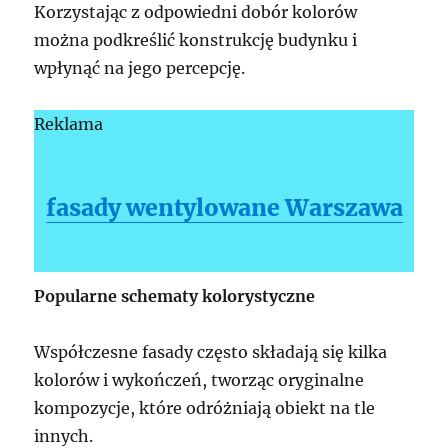
Korzystając z odpowiedni dobór kolorów
można podkreślić konstrukcję budynku i
wpłynąć na jego percepcję.
Reklama
fasady wentylowane Warszawa
Popularne schematy kolorystyczne
Współczesne fasady często składają się kilka
kolorów i wykończeń, tworząc oryginalne
kompozycje, które odróżniają obiekt na tle
innych.