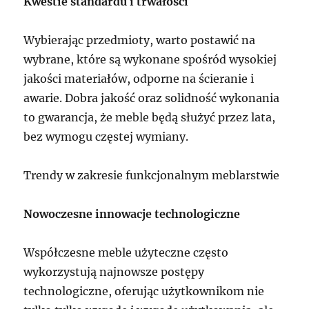
Kwestie standardu i trwałości
Wybierając przedmioty, warto postawić na
wybrane, które są wykonane spośród wysokiej
jakości materiałów, odporne na ścieranie i
awarie. Dobra jakość oraz solidność wykonania
to gwarancja, że meble będą służyć przez lata,
bez wymogu częstej wymiany.
Trendy w zakresie funkcjonalnym meblarstwie
Nowoczesne innowacje technologiczne
Współczesne meble użyteczne często
wykorzystują najnowsze postępy
technologiczne, oferując użytkownikom nie