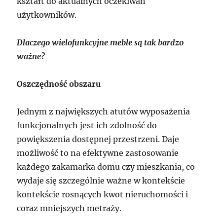
kształt do aktualnych oczekiwań
użytkowników.
Dlaczego wielofunkcyjne meble są tak bardzo
ważne?
Oszczędność obszaru
Jednym z największych atutów wyposażenia
funkcjonalnych jest ich zdolność do
powiększenia dostępnej przestrzeni. Daje
możliwość to na efektywne zastosowanie
każdego zakamarka domu czy mieszkania, co
wydaje się szczególnie ważne w kontekście
kontekście rosnących kwot nieruchomości i
coraz mniejszych metraży.