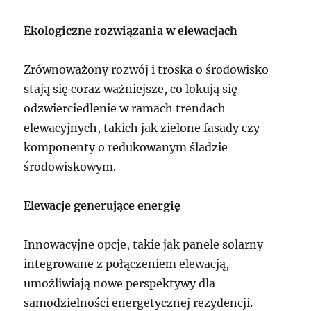
Ekologiczne rozwiązania w elewacjach
Zrównoważony rozwój i troska o środowisko
stają się coraz ważniejsze, co lokują się
odzwierciedlenie w ramach trendach
elewacyjnych, takich jak zielone fasady czy
komponenty o redukowanym śladzie
środowiskowym.
Elewacje generujące energię
Innowacyjne opcje, takie jak panele solarny
integrowane z połączeniem elewacją,
umożliwiają nowe perspektywy dla
samodzielności energetycznej rezydencji.