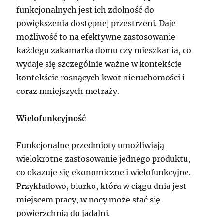
funkcjonalnych jest ich zdolność do
powiększenia dostępnej przestrzeni. Daje
możliwość to na efektywne zastosowanie
każdego zakamarka domu czy mieszkania, co
wydaje się szczególnie ważne w kontekście
kontekście rosnących kwot nieruchomości i
coraz mniejszych metraży.
Wielofunkcyjność
Funkcjonalne przedmioty umożliwiają
wielokrotne zastosowanie jednego produktu,
co okazuje się ekonomiczne i wielofunkcyjne.
Przykładowo, biurko, która w ciągu dnia jest
miejscem pracy, w nocy może stać się
powierzchnią do jadalni.