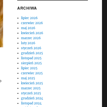
ARCHIWA
lipiec 2026
czerwiec 2026
maj 2026
kwiecień 2026
marzec 2026
luty 2026
styczeń 2026
grudzień 2025
listopad 2025
sierpień 2025
lipiec 2025
czerwiec 2025
maj 2025
o
kwiecień 2025
marzec 2025
styczeń 2025
grudzień 2024
listopad 2024