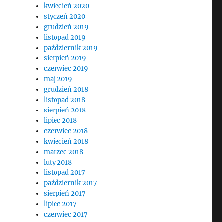
kwiecień 2020
styczeń 2020
grudzień 2019
listopad 2019
październik 2019
sierpień 2019
czerwiec 2019
maj 2019
grudzień 2018
listopad 2018
sierpień 2018
lipiec 2018
czerwiec 2018
kwiecień 2018
marzec 2018
luty 2018
listopad 2017
październik 2017
sierpień 2017
lipiec 2017
czerwiec 2017