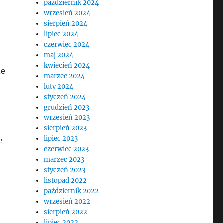
październik 2024
wrzesień 2024
sierpień 2024
lipiec 2024
czerwiec 2024
maj 2024
kwiecień 2024
ne
marzec 2024
luty 2024
styczeń 2024
grudzień 2023
wrzesień 2023
sierpień 2023
lipiec 2023
e
czerwiec 2023
marzec 2023
styczeń 2023
listopad 2022
październik 2022
wrzesień 2022
sierpień 2022
lipiec 2022