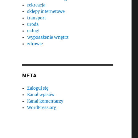
rekreacja
sklepy internetowe
transport
uroda
usługi
Wyposażenie Wnętrz
zdrowie
META
Zaloguj się
Kanał wpisów
Kanał komentarzy
WordPress.org