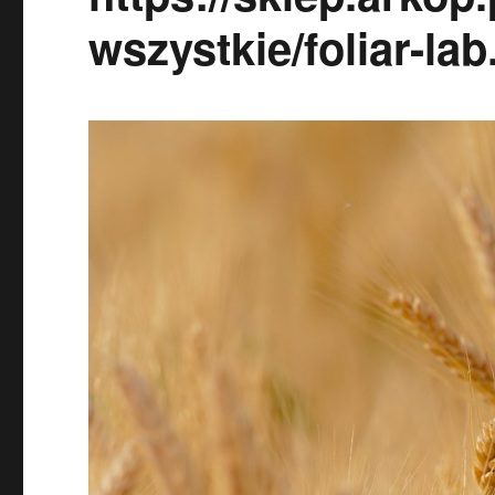
wszystkie/foliar-lab