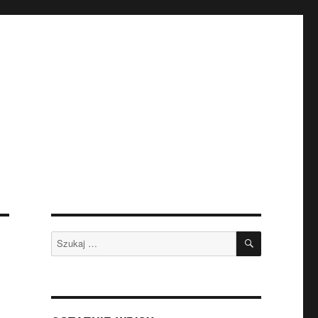
SZUKAJ
Szukaj: