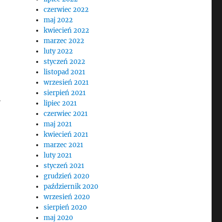
czerwiec 2022
maj 2022
kwiecień 2022
marzec 2022
luty 2022
styczeń 2022
listopad 2021
wrzesień 2021
sierpień 2021
h
lipiec 2021
czerwiec 2021
maj 2021
kwiecień 2021
marzec 2021
luty 2021
styczeń 2021
grudzień 2020
październik 2020
wrzesień 2020
sierpień 2020
maj 2020