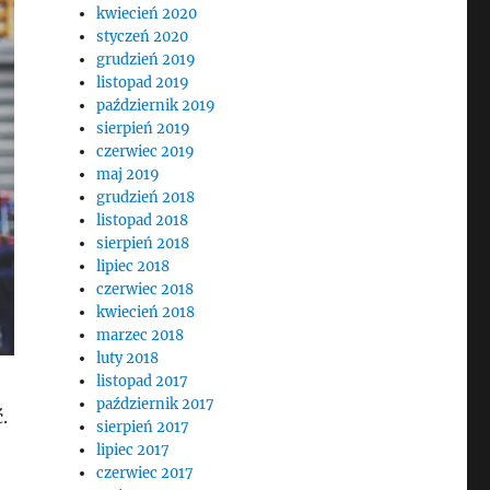
kwiecień 2020
styczeń 2020
grudzień 2019
listopad 2019
październik 2019
sierpień 2019
czerwiec 2019
maj 2019
grudzień 2018
listopad 2018
sierpień 2018
lipiec 2018
czerwiec 2018
kwiecień 2018
marzec 2018
luty 2018
listopad 2017
październik 2017
.
sierpień 2017
lipiec 2017
czerwiec 2017