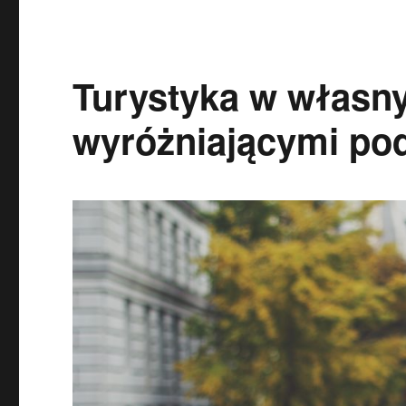
Turystyka w własny
wyróżniającymi pod