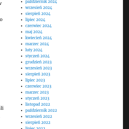
październik 2024
w
wrzesień 2024
sierpień 2024
 o
lipiec 2024
czerwiec 2024
maj 2024
kwiecień 2024
marzec 2024
luty 2024
styczeń 2024
grudzień 2023
wrzesień 2023
sierpień 2023
lipiec 2023
czerwiec 2023
marzec 2023
styczeń 2023
listopad 2022
li
październik 2022
.
wrzesień 2022
sierpień 2022
lipiec 2022