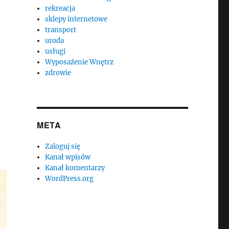
rekreacja
sklepy internetowe
transport
uroda
usługi
Wyposażenie Wnętrz
zdrowie
META
Zaloguj się
Kanał wpisów
Kanał komentarzy
WordPress.org