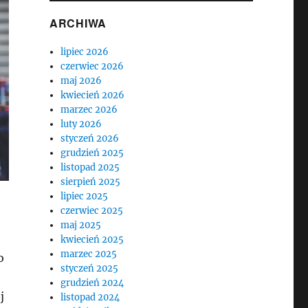
ARCHIWA
lipiec 2026
czerwiec 2026
maj 2026
kwiecień 2026
marzec 2026
luty 2026
styczeń 2026
grudzień 2025
listopad 2025
sierpień 2025
lipiec 2025
czerwiec 2025
maj 2025
kwiecień 2025
marzec 2025
o
styczeń 2025
grudzień 2024
j
listopad 2024