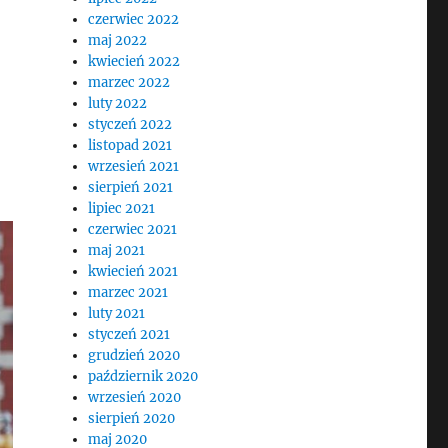
czerwiec 2022
maj 2022
kwiecień 2022
marzec 2022
luty 2022
styczeń 2022
listopad 2021
wrzesień 2021
sierpień 2021
lipiec 2021
czerwiec 2021
maj 2021
kwiecień 2021
marzec 2021
luty 2021
styczeń 2021
grudzień 2020
październik 2020
wrzesień 2020
sierpień 2020
maj 2020