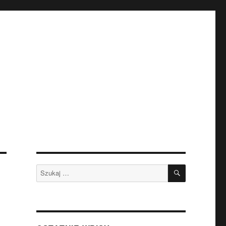
SZUKAJ
Szukaj: