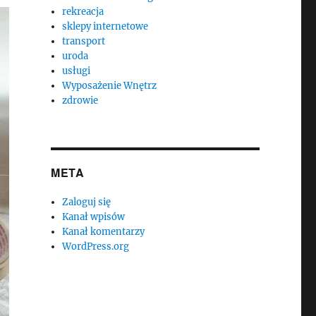
rekreacja
sklepy internetowe
transport
uroda
usługi
Wyposażenie Wnętrz
zdrowie
META
Zaloguj się
Kanał wpisów
Kanał komentarzy
WordPress.org