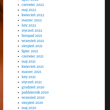
czerwiec 2022
maj 2022
kwiecień 2022
marzec 2022
luty 2022
styczeń 2022
listopad 2021
wrzesień 2021
sierpień 2021
lipiec 2021
czerwiec 2021
maj 2021
kwiecień 2021
marzec 2021
luty 2021
styczeń 2021
grudzień 2020
październik 2020
wrzesień 2020
sierpień 2020
maj 2020