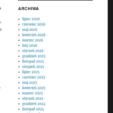
o
ARCHIWA
lipiec 2026
e
czerwiec 2026
b
maj 2026
kwiecień 2026
marzec 2026
luty 2026
styczeń 2026
grudzień 2025
listopad 2025
sierpień 2025
lipiec 2025
czerwiec 2025
maj 2025
ę
kwiecień 2025
marzec 2025
styczeń 2025
grudzień 2024
listopad 2024