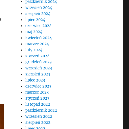
październik 2024
wrzesień 2024
sierpień 2024
a
lipiec 2024
czerwiec 2024
maj 2024
kwiecień 2024
marzec 2024
luty 2024
styczeń 2024
grudzień 2023
wrzesień 2023
sierpień 2023
lipiec 2023
czerwiec 2023
marzec 2023
styczeń 2023
listopad 2022
październik 2022
wrzesień 2022
sierpień 2022
lipiec 2022