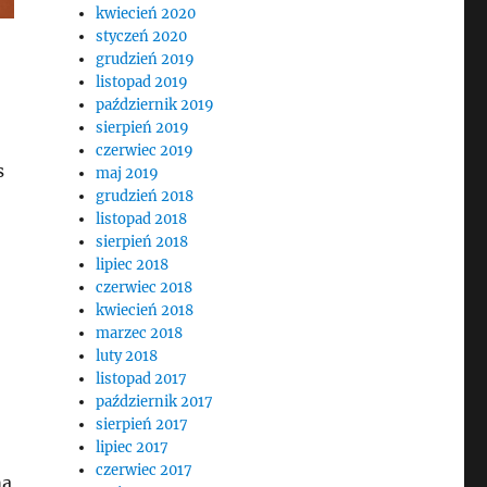
kwiecień 2020
styczeń 2020
grudzień 2019
listopad 2019
październik 2019
sierpień 2019
czerwiec 2019
s
maj 2019
grudzień 2018
listopad 2018
sierpień 2018
lipiec 2018
czerwiec 2018
kwiecień 2018
marzec 2018
luty 2018
listopad 2017
październik 2017
sierpień 2017
lipiec 2017
czerwiec 2017
ma