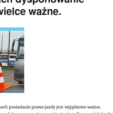
wielce ważne.
ach posiadanie prawa jazdy jest wyjątkowo ważne.