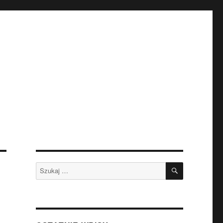
SZUKAJ
Szukaj: