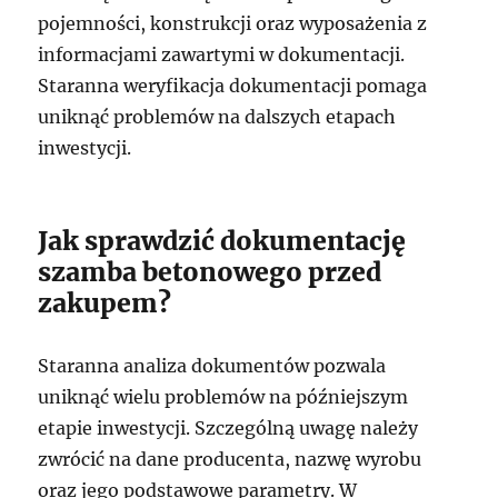
pojemności, konstrukcji oraz wyposażenia z
informacjami zawartymi w dokumentacji.
Staranna weryfikacja dokumentacji pomaga
uniknąć problemów na dalszych etapach
inwestycji.
Jak sprawdzić dokumentację
szamba betonowego przed
zakupem?
Staranna analiza dokumentów pozwala
uniknąć wielu problemów na późniejszym
etapie inwestycji. Szczególną uwagę należy
zwrócić na dane producenta, nazwę wyrobu
oraz jego podstawowe parametry. W