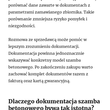
porównać dane zawarte w dokumentach z
parametrami zamawianego zbiornika. Takie
porównanie zmniejsza ryzyko pomyłek i
niezgodności.
Rozmowa ze sprzedawcą może pomóc w
lepszym zrozumieniu dokumentacji.
Dokumentacja powinna jednoznacznie
wskazywać konkretny model szamba
betonowego. Po zakończeniu zakupu warto
zachować komplet dokumentów razem z
fakturą oraz kartą gwarancyjną.
Dlaczego dokumentacja szamba
betonowego bywa tak istotna?