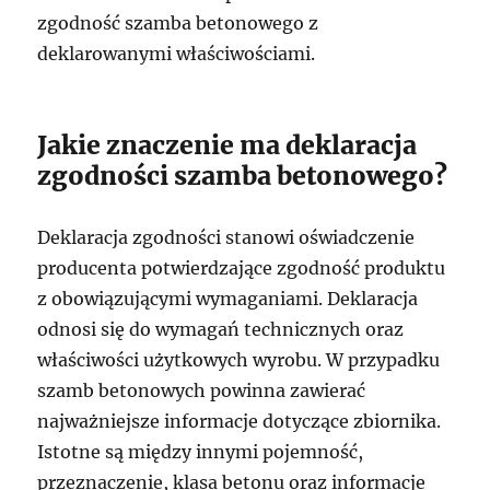
zgodność szamba betonowego z
deklarowanymi właściwościami.
Jakie znaczenie ma deklaracja
zgodności szamba betonowego?
Deklaracja zgodności stanowi oświadczenie
producenta potwierdzające zgodność produktu
z obowiązującymi wymaganiami. Deklaracja
odnosi się do wymagań technicznych oraz
właściwości użytkowych wyrobu. W przypadku
szamb betonowych powinna zawierać
najważniejsze informacje dotyczące zbiornika.
Istotne są między innymi pojemność,
przeznaczenie, klasa betonu oraz informacje