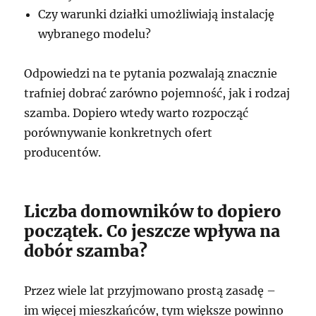
Czy warunki działki umożliwiają instalację
wybranego modelu?
Odpowiedzi na te pytania pozwalają znacznie
trafniej dobrać zarówno pojemność, jak i rodzaj
szamba. Dopiero wtedy warto rozpocząć
porównywanie konkretnych ofert
producentów.
Liczba domowników to dopiero
początek. Co jeszcze wpływa na
dobór szamba?
Przez wiele lat przyjmowano prostą zasadę –
im więcej mieszkańców, tym większe powinno