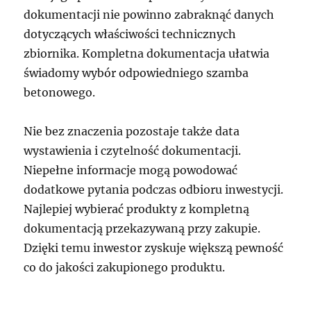
dokumentacji nie powinno zabraknąć danych
dotyczących właściwości technicznych
zbiornika. Kompletna dokumentacja ułatwia
świadomy wybór odpowiedniego szamba
betonowego.
Nie bez znaczenia pozostaje także data
wystawienia i czytelność dokumentacji.
Niepełne informacje mogą powodować
dodatkowe pytania podczas odbioru inwestycji.
Najlepiej wybierać produkty z kompletną
dokumentacją przekazywaną przy zakupie.
Dzięki temu inwestor zyskuje większą pewność
co do jakości zakupionego produktu.