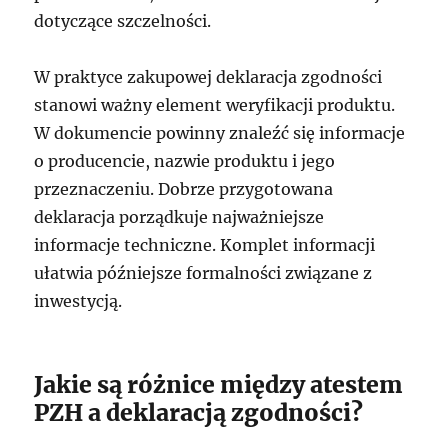
dotyczące szczelności.
W praktyce zakupowej deklaracja zgodności
stanowi ważny element weryfikacji produktu.
W dokumencie powinny znaleźć się informacje
o producencie, nazwie produktu i jego
przeznaczeniu. Dobrze przygotowana
deklaracja porządkuje najważniejsze
informacje techniczne. Komplet informacji
ułatwia późniejsze formalności związane z
inwestycją.
Jakie są różnice między atestem
PZH a deklaracją zgodności?