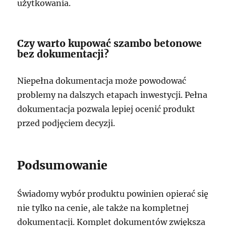
użytkowania.
Czy warto kupować szambo betonowe
bez dokumentacji?
Niepełna dokumentacja może powodować
problemy na dalszych etapach inwestycji. Pełna
dokumentacja pozwala lepiej ocenić produkt
przed podjęciem decyzji.
Podsumowanie
Świadomy wybór produktu powinien opierać się
nie tylko na cenie, ale także na kompletnej
dokumentacji. Komplet dokumentów zwiększa