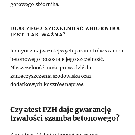
gotowego zbiornika.
DLACZEGO SZCZELNOŚĆ ZBIORNIKA
JEST TAK WAŻNA?
Jednym z najważniejszych parametrów szamba
betonowego pozostaje jego szczelność.
Nieszczelność może prowadzić do
zanieczyszczenia środowiska oraz
dodatkowych kosztów napraw.
Czy atest PZH daje gwarancję
trwałości szamba betonowego?