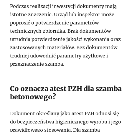
Podczas realizacji inwestycji dokumenty mają
istotne znaczenie. Urząd lub inspektor może
poprosić o potwierdzenie parametrów
technicznych zbiornika. Brak dokumentów
utrudnia potwierdzenie jakości wykonania oraz
zastosowanych materiałów. Bez dokumentów
trudniej udowodnić parametry użytkowe i
przeznaczenie szamba.
Co oznacza atest PZH dla szamba
betonowego?
Dokument określany jako atest PZH odnosi się
do bezpieczeństwa higienicznego wyrobu i jego
prawidłowego stosowania. Dla szamba