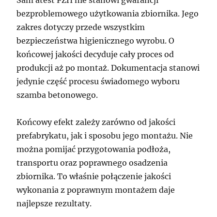
Sam atest PZH nie stanowi gwarancji
bezproblemowego użytkowania zbiornika. Jego
zakres dotyczy przede wszystkim
bezpieczeństwa higienicznego wyrobu. O
końcowej jakości decyduje cały proces od
produkcji aż po montaż. Dokumentacja stanowi
jedynie część procesu świadomego wyboru
szamba betonowego.
Końcowy efekt zależy zarówno od jakości
prefabrykatu, jak i sposobu jego montażu. Nie
można pomijać przygotowania podłoża,
transportu oraz poprawnego osadzenia
zbiornika. To właśnie połączenie jakości
wykonania z poprawnym montażem daje
najlepsze rezultaty.