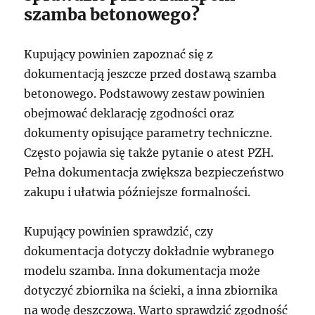
szamba betonowego?
Kupujący powinien zapoznać się z
dokumentacją jeszcze przed dostawą szamba
betonowego. Podstawowy zestaw powinien
obejmować deklarację zgodności oraz
dokumenty opisujące parametry techniczne.
Często pojawia się także pytanie o atest PZH.
Pełna dokumentacja zwiększa bezpieczeństwo
zakupu i ułatwia późniejsze formalności.
Kupujący powinien sprawdzić, czy
dokumentacja dotyczy dokładnie wybranego
modelu szamba. Inna dokumentacja może
dotyczyć zbiornika na ścieki, a inna zbiornika
na wodę deszczową. Warto sprawdzić zgodność