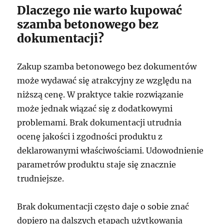
Dlaczego nie warto kupować
szamba betonowego bez
dokumentacji?
Zakup szamba betonowego bez dokumentów
może wydawać się atrakcyjny ze względu na
niższą cenę. W praktyce takie rozwiązanie
może jednak wiązać się z dodatkowymi
problemami. Brak dokumentacji utrudnia
ocenę jakości i zgodności produktu z
deklarowanymi właściwościami. Udowodnienie
parametrów produktu staje się znacznie
trudniejsze.
Brak dokumentacji często daje o sobie znać
dopiero na dalszych etapach użytkowania