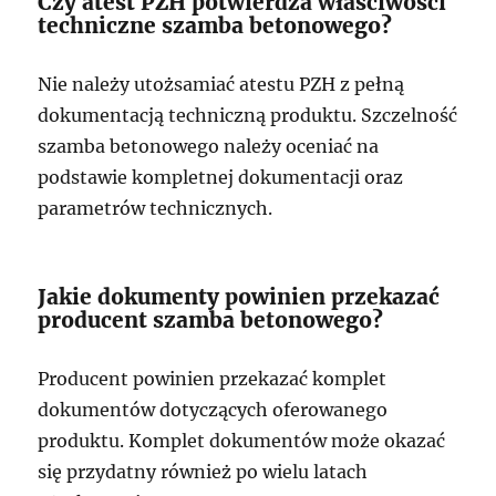
Czy atest PZH potwierdza właściwości
techniczne szamba betonowego?
Nie należy utożsamiać atestu PZH z pełną
dokumentacją techniczną produktu. Szczelność
szamba betonowego należy oceniać na
podstawie kompletnej dokumentacji oraz
parametrów technicznych.
Jakie dokumenty powinien przekazać
producent szamba betonowego?
Producent powinien przekazać komplet
dokumentów dotyczących oferowanego
produktu. Komplet dokumentów może okazać
się przydatny również po wielu latach