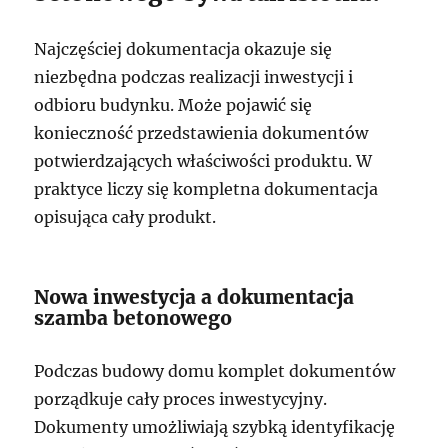
Najczęściej dokumentacja okazuje się
niezbędna podczas realizacji inwestycji i
odbioru budynku. Może pojawić się
konieczność przedstawienia dokumentów
potwierdzających właściwości produktu. W
praktyce liczy się kompletna dokumentacja
opisująca cały produkt.
Nowa inwestycja a dokumentacja
szamba betonowego
Podczas budowy domu komplet dokumentów
porządkuje cały proces inwestycyjny.
Dokumenty umożliwiają szybką identyfikację