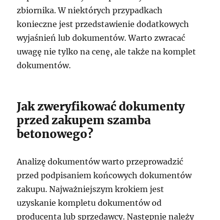
zbiornika. W niektórych przypadkach
konieczne jest przedstawienie dodatkowych
wyjaśnień lub dokumentów. Warto zwracać
uwagę nie tylko na cenę, ale także na komplet
dokumentów.
Jak zweryfikować dokumenty
przed zakupem szamba
betonowego?
Analizę dokumentów warto przeprowadzić
przed podpisaniem końcowych dokumentów
zakupu. Najważniejszym krokiem jest
uzyskanie kompletu dokumentów od
producenta lub sprzedawcy. Następnie należy