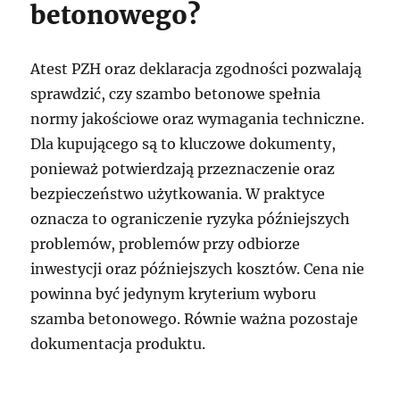
betonowego?
Atest PZH oraz deklaracja zgodności pozwalają
sprawdzić, czy szambo betonowe spełnia
normy jakościowe oraz wymagania techniczne.
Dla kupującego są to kluczowe dokumenty,
ponieważ potwierdzają przeznaczenie oraz
bezpieczeństwo użytkowania. W praktyce
oznacza to ograniczenie ryzyka późniejszych
problemów, problemów przy odbiorze
inwestycji oraz późniejszych kosztów. Cena nie
powinna być jedynym kryterium wyboru
szamba betonowego. Równie ważna pozostaje
dokumentacja produktu.