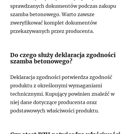
sprawdzanych dokumentów podczas zakupu
szamba betonowego. Warto zawsze
zweryfikować komplet dokumentów
przekazywanych przez producenta.
Do czego służy deklaracja zgodności
szamba betonowego?
Deklaracja zgodności potwierdza zgodność
produktu z określonymi wymaganiami
technicznymi. Kupujący powinien znaleźć w
niej dane dotyczące producenta oraz
podstawowych właściwości produktu.