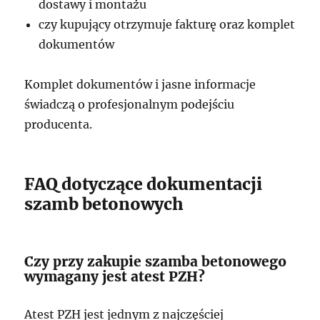
dostawy i montażu
czy kupujący otrzymuje fakturę oraz komplet
dokumentów
Komplet dokumentów i jasne informacje
świadczą o profesjonalnym podejściu
producenta.
FAQ dotyczące dokumentacji
szamb betonowych
Czy przy zakupie szamba betonowego
wymagany jest atest PZH?
Atest PZH jest jednym z najczęściej