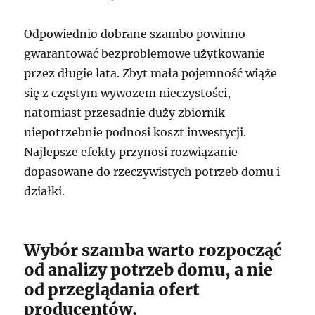
Odpowiednio dobrane szambo powinno
gwarantować bezproblemowe użytkowanie
przez długie lata. Zbyt mała pojemność wiąże
się z częstym wywozem nieczystości,
natomiast przesadnie duży zbiornik
niepotrzebnie podnosi koszt inwestycji.
Najlepsze efekty przynosi rozwiązanie
dopasowane do rzeczywistych potrzeb domu i
działki.
Wybór szamba warto rozpocząć
od analizy potrzeb domu, a nie
od przeglądania ofert
producentów.