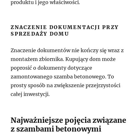
produktu i jego właściwości.
ZNACZENIE DOKUMENTACJI PRZY
SPRZEDAŻY DOMU
Znaczenie dokumentów nie kończy się wraz z
montażem zbiornika. Kupujący dom może
poprosić o dokumenty dotyczące
zamontowanego szamba betonowego. To
prosty sposób na zwiększenie przejrzystości
całej inwestycji.
Najważniejsze pojęcia związane
z szambami betonowymi