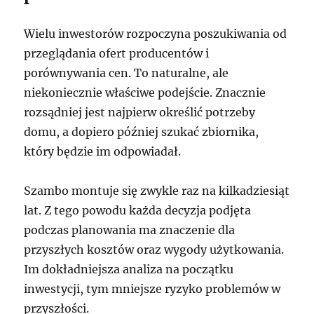
Wielu inwestorów rozpoczyna poszukiwania od
przeglądania ofert producentów i
porównywania cen. To naturalne, ale
niekoniecznie właściwe podejście. Znacznie
rozsądniej jest najpierw określić potrzeby
domu, a dopiero później szukać zbiornika,
który będzie im odpowiadał.
Szambo montuje się zwykle raz na kilkadziesiąt
lat. Z tego powodu każda decyzja podjęta
podczas planowania ma znaczenie dla
przyszłych kosztów oraz wygody użytkowania.
Im dokładniejsza analiza na początku
inwestycji, tym mniejsze ryzyko problemów w
przyszłości.