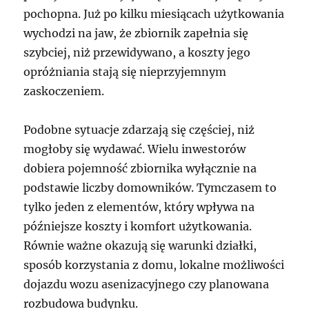
pochopna. Już po kilku miesiącach użytkowania
wychodzi na jaw, że zbiornik zapełnia się
szybciej, niż przewidywano, a koszty jego
opróżniania stają się nieprzyjemnym
zaskoczeniem.
Podobne sytuacje zdarzają się częściej, niż
mogłoby się wydawać. Wielu inwestorów
dobiera pojemność zbiornika wyłącznie na
podstawie liczby domowników. Tymczasem to
tylko jeden z elementów, który wpływa na
późniejsze koszty i komfort użytkowania.
Równie ważne okazują się warunki działki,
sposób korzystania z domu, lokalne możliwości
dojazdu wozu asenizacyjnego czy planowana
rozbudowa budynku.