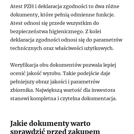
Atest PZH i deklaracja zgodności to dwa różne
dokumenty, które pełnią odmienne funkcje.
Atest odnosi się przede wszystkim do
bezpieczeństwa higienicznego. Z kolei
deklaracja zgodności odnosi się do parametrów
technicznych oraz właściwości użytkowych.
Weryfikacja obu dokumentów pozwala lepiej
ocenić jakość wyrobu. Takie podejście daje
pełniejszy obraz jakości i parametrów
zbiornika. Największą wartość dla inwestora
stanowi kompletna i czytelna dokumentacja.
Jakie dokumenty warto
sprawdzić przed zakupem