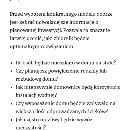
Przed wyborem konkretnego modelu dobrze
jest zebrać najważniejsze informacje o
planowanej inwestycji. Pozwala to znacznie
łatwiej ocenić, jaki zbiornik będzie
optymalnym rozwiązaniem.
Ile osób będzie mieszkało w domu na stałe?
Czy planujesz powiększenie rodziny lub
rozbudowę domu?
Jak intensywnie domownicy będą korzystać z
instalacji wodnej?
Czy wyposażenie domu będzie wpływało na
większą ilość odprowadzanych ścieków?
Jak często możliwy będzie wywóz
nieczystości?