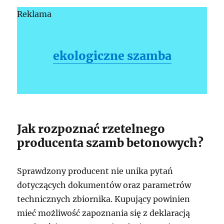
Reklama
ekologiczne szamba
Jak rozpoznać rzetelnego
producenta szamb betonowych?
Sprawdzony producent nie unika pytań
dotyczących dokumentów oraz parametrów
technicznych zbiornika. Kupujący powinien
mieć możliwość zapoznania się z deklaracją