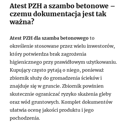
Atest PZH a szambo betonowe –
czemu dokumentacja jest tak
ważna?
Atest PZH dla szamba betonowego
to
określenie stosowane przez wielu inwestorów,
który potwierdza brak zagrożenia
higienicznego przy prawidłowym użytkowaniu.
Kupujący często pytają o niego, ponieważ
zbiornik służy do gromadzenia ścieków i
znajduje się w gruncie. Zbiornik powinien
skutecznie ograniczać ryzyko skażenia gleby
oraz wód gruntowych. Komplet dokumentów
ułatwia ocenę jakości produktu i jego
pochodzenia.