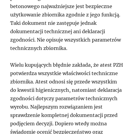
betonowego najważniejsze jest bezpieczne
użytkowanie zbiornika zgodnie z jego funkcją.
Taki dokument nie zastępuje jednak
dokumentacji technicznej ani deklaracji
zgodności. Nie opisuje wszystkich parametrów
technicznych zbiornika.
Wielu kupujących błędnie zakłada, że atest PZH
potwierdza wszystkie właściwości techniczne
zbiornika. Atest odnosi się przede wszystkim
do kwestii higienicznych, natomiast deklaracja
zgodności dotyczy parametrów technicznych
wyrobu. Najlepszym rozwiązaniem jest
sprawdzenie kompletnej dokumentacji przed
podjęciem decyzji. Dopiero wtedy można
świadomie ocenić bezpieczeństwo oraz