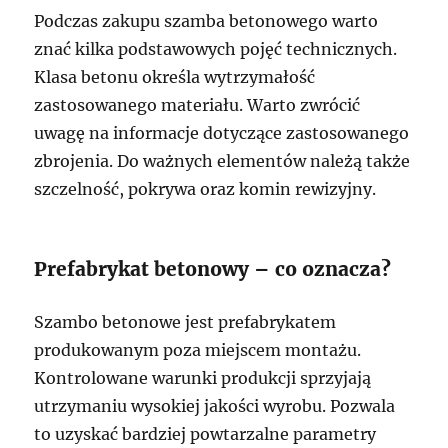
Podczas zakupu szamba betonowego warto
znać kilka podstawowych pojęć technicznych.
Klasa betonu określa wytrzymałość
zastosowanego materiału. Warto zwrócić
uwagę na informacje dotyczące zastosowanego
zbrojenia. Do ważnych elementów należą także
szczelność, pokrywa oraz komin rewizyjny.
Prefabrykat betonowy – co oznacza?
Szambo betonowe jest prefabrykatem
produkowanym poza miejscem montażu.
Kontrolowane warunki produkcji sprzyjają
utrzymaniu wysokiej jakości wyrobu. Pozwala
to uzyskać bardziej powtarzalne parametry