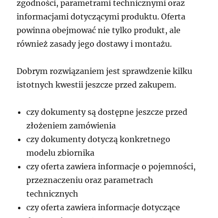
zgodności, parametrami technicznymi oraz
informacjami dotyczącymi produktu. Oferta
powinna obejmować nie tylko produkt, ale
również zasady jego dostawy i montażu.
Dobrym rozwiązaniem jest sprawdzenie kilku
istotnych kwestii jeszcze przed zakupem.
czy dokumenty są dostępne jeszcze przed
złożeniem zamówienia
czy dokumenty dotyczą konkretnego
modelu zbiornika
czy oferta zawiera informacje o pojemności,
przeznaczeniu oraz parametrach
technicznych
czy oferta zawiera informacje dotyczące