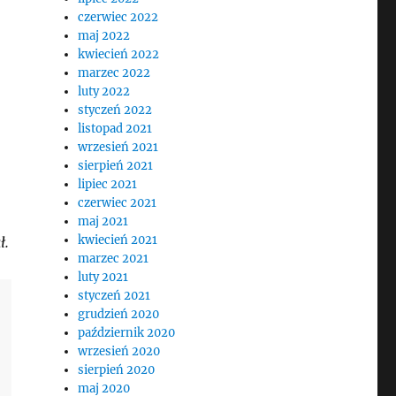
czerwiec 2022
maj 2022
kwiecień 2022
marzec 2022
luty 2022
styczeń 2022
listopad 2021
wrzesień 2021
sierpień 2021
lipiec 2021
czerwiec 2021
maj 2021
kwiecień 2021
ł.
marzec 2021
luty 2021
styczeń 2021
grudzień 2020
październik 2020
wrzesień 2020
sierpień 2020
maj 2020