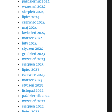
październik 2024
wrzesień 2024
sierpień 2024
lipiec 2024
czerwiec 2024
maj 2024
kwiecień 2024
marzec 2024
luty 2024
styczeń 2024
grudzień 2023
wrzesień 2023
sierpień 2023
lipiec 2023
czerwiec 2023
marzec 2023
styczeń 2023
listopad 2022
październik 2022
wrzesień 2022
sierpień 2022
lipiec 2022