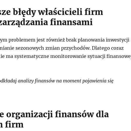
ze błędy właścicieli firm
zarządzania finansami
ym problemem jest również brak planowania inwestycji
nianie sezonowych zmian przychodów. Dlatego coraz
ie ma systematyczne monitorowanie sytuacji finansowe
dkładaj analizy finansów na moment pojawienia się
e organizacji finansów dla
h firm