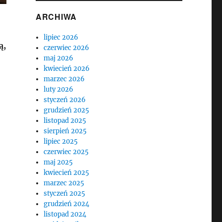
ARCHIWA
lipiec 2026
ą,
czerwiec 2026
maj 2026
kwiecień 2026
marzec 2026
luty 2026
styczeń 2026
grudzień 2025
listopad 2025
sierpień 2025
lipiec 2025
czerwiec 2025
maj 2025
kwiecień 2025
marzec 2025
styczeń 2025
grudzień 2024
listopad 2024