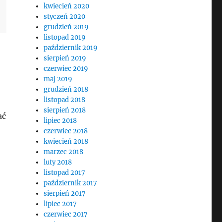
kwiecień 2020
styczeń 2020
grudzień 2019
listopad 2019
październik 2019
sierpień 2019
czerwiec 2019
maj 2019
grudzień 2018
listopad 2018
sierpień 2018
ać
lipiec 2018
czerwiec 2018
kwiecień 2018
marzec 2018
luty 2018
listopad 2017
październik 2017
sierpień 2017
lipiec 2017
czerwiec 2017