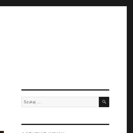
SZUKAJ
Szukaj: