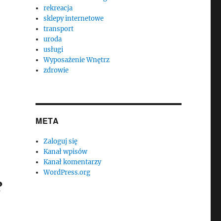
rekreacja
sklepy internetowe
transport
uroda
usługi
Wyposażenie Wnętrz
zdrowie
META
Zaloguj się
Kanał wpisów
Kanał komentarzy
WordPress.org
?