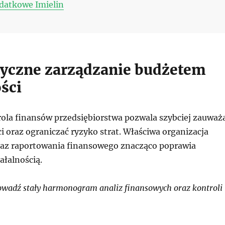
datkowe Imielin
yczne zarządzanie budżetem
ści
ola finansów przedsiębiorstwa pozwala szybciej zauważ
 oraz ograniczać ryzyko strat. Właściwa organizacja
az raportowania finansowego znacząco poprawia
ałalnością.
wadź stały harmonogram analiz finansowych oraz kontroli