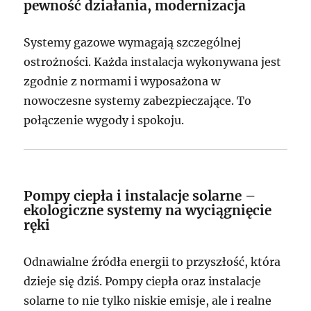
pewność działania, modernizacja
Systemy gazowe wymagają szczególnej
ostrożności. Każda instalacja wykonywana jest
zgodnie z normami i wyposażona w
nowoczesne systemy zabezpieczające. To
połączenie wygody i spokoju.
Pompy ciepła i instalacje solarne –
ekologiczne systemy na wyciągnięcie
ręki
Odnawialne źródła energii to przyszłość, która
dzieje się dziś. Pompy ciepła oraz instalacje
solarne to nie tylko niskie emisje, ale i realne