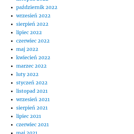
październik 2022
wrzesień 2022
sierpień 2022
lipiec 2022
czerwiec 2022
maj 2022
kwiecień 2022
marzec 2022
luty 2022
styczeń 2022
listopad 2021
wrzesień 2021
sierpień 2021
lipiec 2021
czerwiec 2021
maj 2021