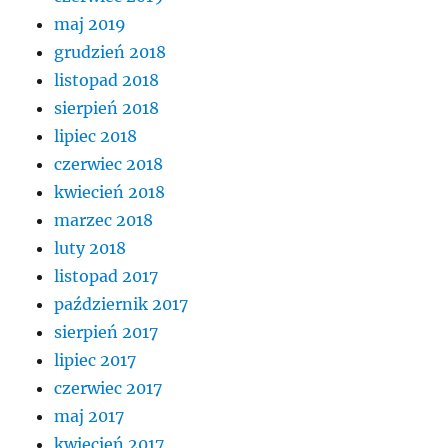
maj 2019
grudzień 2018
listopad 2018
sierpień 2018
lipiec 2018
czerwiec 2018
kwiecień 2018
marzec 2018
luty 2018
listopad 2017
październik 2017
sierpień 2017
lipiec 2017
czerwiec 2017
maj 2017
kwiecień 2017