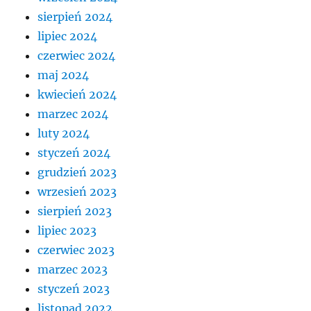
sierpień 2024
lipiec 2024
czerwiec 2024
maj 2024
kwiecień 2024
marzec 2024
luty 2024
styczeń 2024
grudzień 2023
wrzesień 2023
sierpień 2023
lipiec 2023
czerwiec 2023
marzec 2023
styczeń 2023
listopad 2022