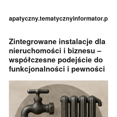
apatyczny.tematycznyinformator.pl
Zintegrowane instalacje dla
nieruchomości i biznesu –
współczesne podejście do
funkcjonalności i pewności