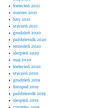
kwiecień 2021
marzec 2021
luty 2021
styczeń 2021
grudzień 2020
październik 2020
wrzesień 2020
sierpień 2020
maj 2020
kwiecień 2020
styczeń 2020
grudzień 2019
listopad 2019
październik 2019
sierpień 2019
czerwiec 2019