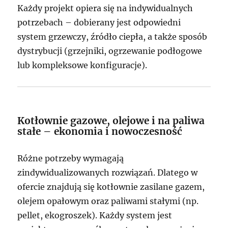
Każdy projekt opiera się na indywidualnych
potrzebach – dobierany jest odpowiedni
system grzewczy, źródło ciepła, a także sposób
dystrybucji (grzejniki, ogrzewanie podłogowe
lub kompleksowe konfiguracje).
Kotłownie gazowe, olejowe i na paliwa
stałe – ekonomia i nowoczesność
Różne potrzeby wymagają
zindywidualizowanych rozwiązań. Dlatego w
ofercie znajdują się kotłownie zasilane gazem,
olejem opałowym oraz paliwami stałymi (np.
pellet, ekogroszek). Każdy system jest