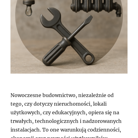
Nowoczesne budownictwo, niezależnie od
tego, czy dotyczy nieruchomości, lokali
użytkowych, czy edukacyjnych, opiera się na
trwałych, technologicznych i nadzorowanych
instalacjach. To one warunkują codzienności,