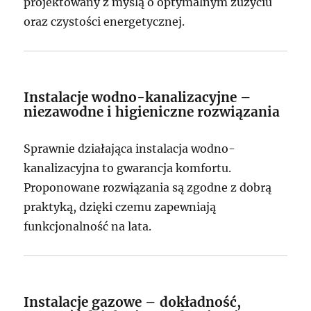
projektowany z myślą o optymalnym zużyciu
oraz czystości energetycznej.
Instalacje wodno-kanalizacyjne –
niezawodne i higieniczne rozwiązania
Sprawnie działająca instalacja wodno-
kanalizacyjna to gwarancja komfortu.
Proponowane rozwiązania są zgodne z dobrą
praktyką, dzięki czemu zapewniają
funkcjonalność na lata.
Instalacje gazowe – dokładność,