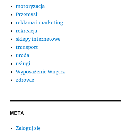
motoryzacja
Przemysł
reklama i marketing
rekreacja
sklepy internetowe
transport
uroda
usługi
Wyposażenie Wnętrz
zdrowie
META
Zaloguj się