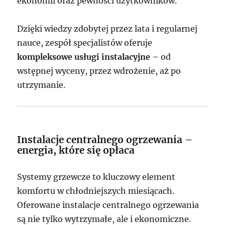
ekonomii oraz pewności użytkowników.
Dzięki wiedzy zdobytej przez lata i regularnej
nauce, zespół specjalistów oferuje
kompleksowe usługi instalacyjne
– od
wstępnej wyceny, przez wdrożenie, aż po
utrzymanie.
Instalacje centralnego ogrzewania –
energia, które się opłaca
Systemy grzewcze to kluczowy element
komfortu w chłodniejszych miesiącach.
Oferowane instalacje centralnego ogrzewania
są nie tylko wytrzymałe, ale i ekonomiczne.