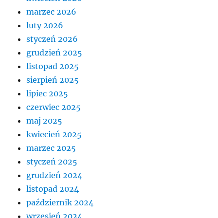
marzec 2026
luty 2026
styczeń 2026
grudzień 2025
listopad 2025
sierpień 2025
lipiec 2025
czerwiec 2025
maj 2025
kwiecień 2025
marzec 2025
styczeń 2025
grudzień 2024
listopad 2024
październik 2024
wrzesień 2024