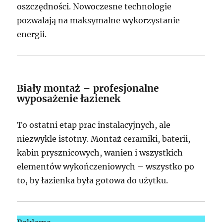
oszczędności. Nowoczesne technologie
pozwalają na maksymalne wykorzystanie
energii.
Biały montaż – profesjonalne
wyposażenie łazienek
To ostatni etap prac instalacyjnych, ale
niezwykle istotny. Montaż ceramiki, baterii,
kabin prysznicowych, wanien i wszystkich
elementów wykończeniowych – wszystko po
to, by łazienka była gotowa do użytku.